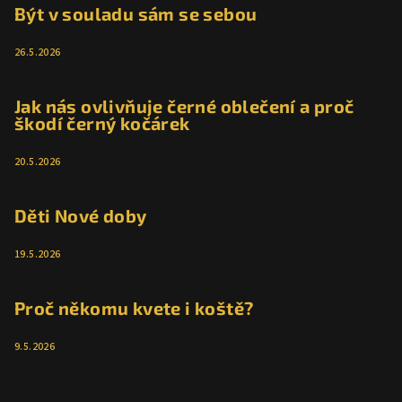
Být v souladu sám se sebou
26.5.2026
Jak nás ovlivňuje černé oblečení a proč
škodí černý kočárek
20.5.2026
Děti Nové doby
19.5.2026
Proč někomu kvete i koště?
9.5.2026