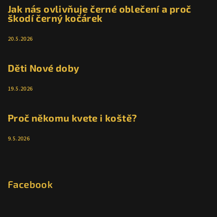
Jak nás ovlivňuje černé oblečení a proč
škodí černý kočárek
20.5.2026
Děti Nové doby
19.5.2026
Proč někomu kvete i koště?
9.5.2026
Facebook