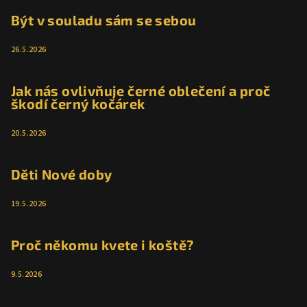
Být v souladu sám se sebou
26.5.2026
Jak nás ovlivňuje černé oblečení a proč
škodí černý kočárek
20.5.2026
Děti Nové doby
19.5.2026
Proč někomu kvete i koště?
9.5.2026