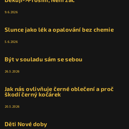
9.6.2026
Slunce jako lék a opalování bez chemie
5.6.2026
Být v souladu sám se sebou
26.5.2026
Jak nás ovlivňuje černé oblečení a proč
škodí černý kočárek
20.5.2026
Děti Nové doby