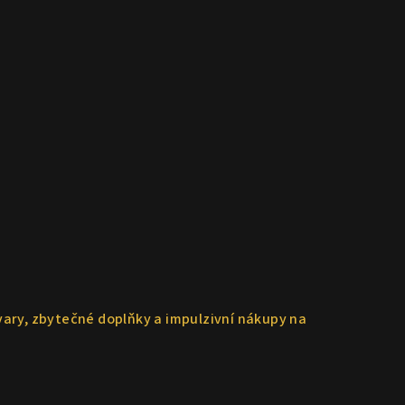
ovary, zbytečné doplňky a impulzivní nákupy na