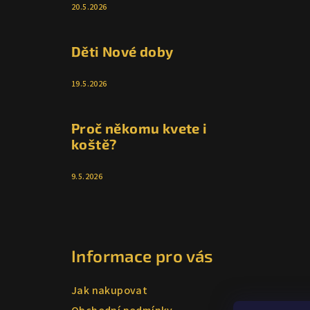
20.5.2026
Děti Nové doby
19.5.2026
Proč někomu kvete i
koště?
9.5.2026
Informace pro vás
Jak nakupovat