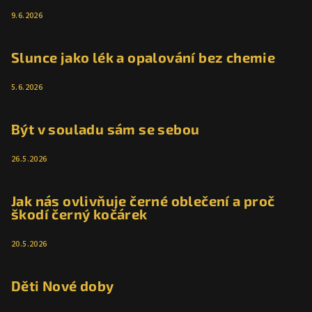
9.6.2026
Slunce jako lék a opalování bez chemie
5.6.2026
Být v souladu sám se sebou
26.5.2026
Jak nás ovlivňuje černé oblečení a proč
škodí černý kočárek
20.5.2026
Děti Nové doby