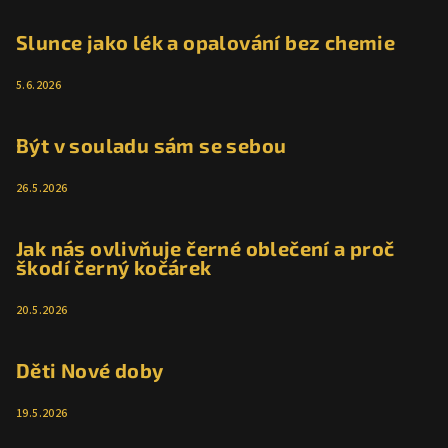
Slunce jako lék a opalování bez chemie
5.6.2026
Být v souladu sám se sebou
26.5.2026
Jak nás ovlivňuje černé oblečení a proč
škodí černý kočárek
20.5.2026
Děti Nové doby
19.5.2026