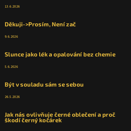
13.6.2026
Děkuji->Prosím, Není zač
9.6.2026
Slunce jako lék a opalování bez chemie
5.6.2026
Být v souladu sám se sebou
26.5.2026
Jak nás ovlivňuje černé oblečení a proč
škodí černý kočárek