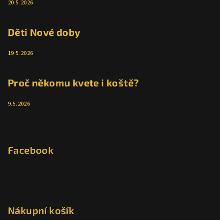
20.5.2026
Děti Nové doby
19.5.2026
Proč někomu kvete i koště?
9.5.2026
Facebook
Nákupní košík