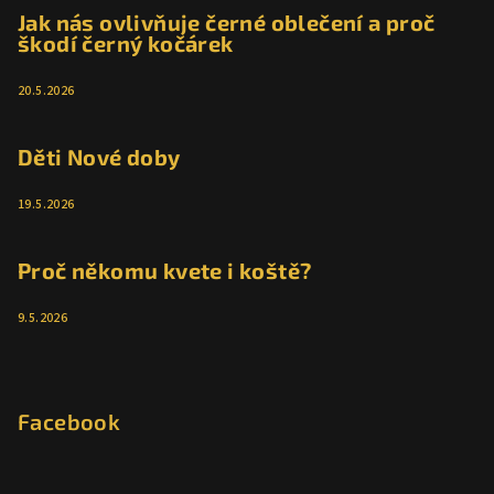
Jak nás ovlivňuje černé oblečení a proč
škodí černý kočárek
20.5.2026
Děti Nové doby
19.5.2026
Proč někomu kvete i koště?
9.5.2026
Facebook