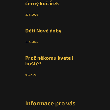
černý kočárek
20.5.2026
Děti Nové doby
19.5.2026
Proč někomu kvete i
koště?
9.5.2026
Informace pro vás