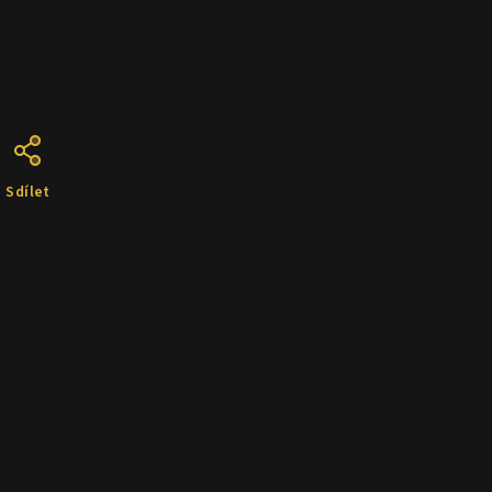
Sdílet