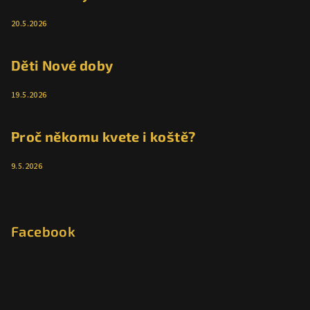
20.5.2026
Děti Nové doby
19.5.2026
Proč někomu kvete i koště?
9.5.2026
Facebook